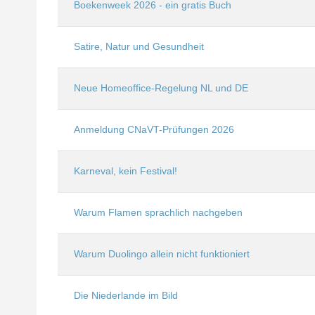
Boekenweek 2026 - ein gratis Buch
Satire, Natur und Gesundheit
Neue Homeoffice-Regelung NL und DE
Anmeldung CNaVT-Prüfungen 2026
Karneval, kein Festival!
Warum Flamen sprachlich nachgeben
Warum Duolingo allein nicht funktioniert
Die Niederlande im Bild