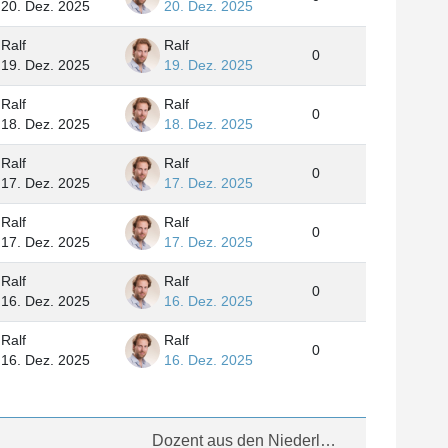
20. Dez. 2025
20. Dez. 2025
Ralf
Ralf
0
19. Dez. 2025
19. Dez. 2025
Ralf
Ralf
0
18. Dez. 2025
18. Dez. 2025
Ralf
Ralf
0
17. Dez. 2025
17. Dez. 2025
Ralf
Ralf
0
17. Dez. 2025
17. Dez. 2025
Ralf
Ralf
0
16. Dez. 2025
16. Dez. 2025
Ralf
Ralf
0
16. Dez. 2025
16. Dez. 2025
Dozent aus den Niederlanden ▶︎