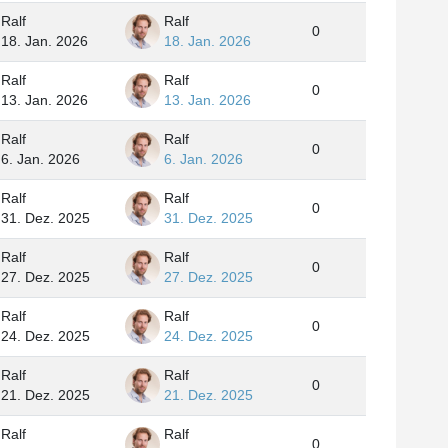
Ralf
Ralf
0
18. Jan. 2026
18. Jan. 2026
Ralf
Ralf
0
13. Jan. 2026
13. Jan. 2026
Ralf
Ralf
0
6. Jan. 2026
6. Jan. 2026
Ralf
Ralf
0
31. Dez. 2025
31. Dez. 2025
Ralf
Ralf
0
27. Dez. 2025
27. Dez. 2025
Ralf
Ralf
0
24. Dez. 2025
24. Dez. 2025
Ralf
Ralf
0
21. Dez. 2025
21. Dez. 2025
Ralf
Ralf
0