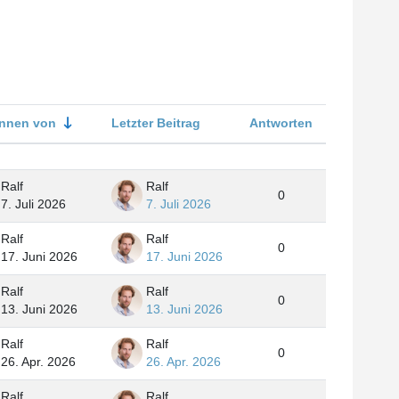
nnen von
Letzter Beitrag
Antworten
Aktionen
Ralf
Ralf
0
7. Juli 2026
7. Juli 2026
Ralf
Ralf
0
17. Juni 2026
17. Juni 2026
Ralf
Ralf
0
13. Juni 2026
13. Juni 2026
Ralf
Ralf
0
26. Apr. 2026
26. Apr. 2026
Ralf
Ralf