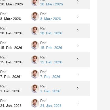
0
20. März 2026
20. März 2026
Ralf
Ralf
0
8. März 2026
8. März 2026
Ralf
Ralf
0
28. Feb. 2026
28. Feb. 2026
Ralf
Ralf
0
15. Feb. 2026
15. Feb. 2026
Ralf
Ralf
0
15. Feb. 2026
15. Feb. 2026
Ralf
Ralf
0
7. Feb. 2026
7. Feb. 2026
Ralf
Ralf
0
1. Feb. 2026
1. Feb. 2026
Ralf
Ralf
0
24. Jan. 2026
24. Jan. 2026