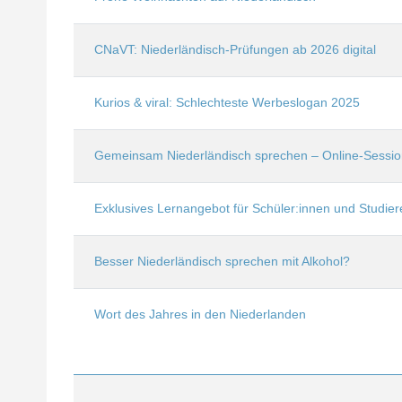
CNaVT: Niederländisch-Prüfungen ab 2026 digital
Kurios & viral: Schlechteste Werbeslogan 2025
Gemeinsam Niederländisch sprechen – Online-Sessio
Exklusives Lernangebot für Schüler:innen und Studie
Besser Niederländisch sprechen mit Alkohol?
Wort des Jahres in den Niederlanden