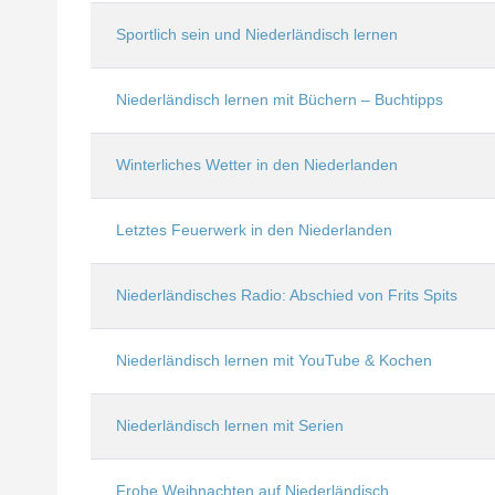
Sportlich sein und Niederländisch lernen
Niederländisch lernen mit Büchern – Buchtipps
Winterliches Wetter in den Niederlanden
Letztes Feuerwerk in den Niederlanden
Niederländisches Radio: Abschied von Frits Spits
Niederländisch lernen mit YouTube & Kochen
Niederländisch lernen mit Serien
Frohe Weihnachten auf Niederländisch