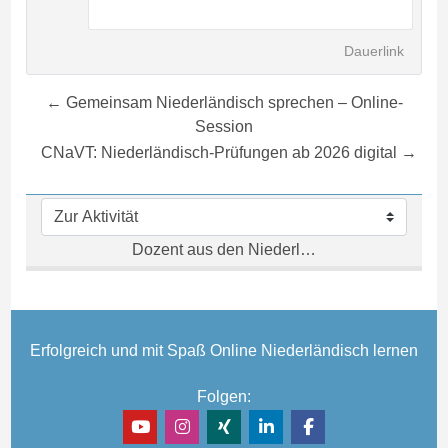
Dauerlink
← Gemeinsam Niederländisch sprechen – Online-
Session
CNaVT: Niederländisch-Prüfungen ab 2026 digital →
Zur Aktivität
Dozent aus den Niederlanden →
Erfolgreich und mit Spaß Online Niederländisch lernen
Folgen: