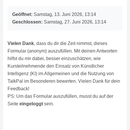
Abschlussbedingungen
Geöffnet:
Samstag, 13. Juni 2026, 13:14
Geschlossen:
Samstag, 27. Juni 2026, 13:14
Vielen Dank
, dass du dir die Zeit nimmst, dieses
Formular (anonym) auszufüllen. Mit deinen Antworten
hilfst du mir dabei, besser einzuschätzen, wie
Kursteilnehmende den Einsatz von Künstlicher
Intelligenz (KI) im Allgemeinen und die Nutzung von
TalkPal im Besonderen bewerten. Vielen Dank für dein
Feedback!
PS: Um das Formular auszufüllen, musst du auf der
Seite
eingeloggt
sein.