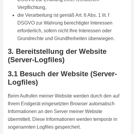
Verpflichtung,
die Verarbeitung ist gemäß Art. 6 Abs. 1 lit. f
DSGVO zur Wahrung berechtigter Interessen
erforderlich, sofern nicht Ihre Interessen oder
Grundrechte und Grundfreiheiten überwiegen.
3. Bereitstellung der Website
(Server-Logfiles)
3.1 Besuch der Website (Server-
Logfiles)
Beim Aufrufen meiner Website werden durch den auf
Ihrem Endgerät eingesetzten Browser automatisch
Informationen an den Server meiner Website
übermittelt. Diese Informationen werden temporär in
sogenannten Logfiles gespeichert.