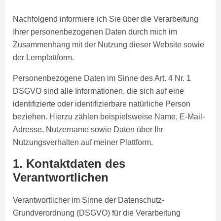
Nachfolgend informiere ich Sie über die Verarbeitung
Ihrer personenbezogenen Daten durch mich im
Zusammenhang mit der Nutzung dieser Website sowie
der Lernplattform.
Personenbezogene Daten im Sinne des Art. 4 Nr. 1
DSGVO sind alle Informationen, die sich auf eine
identifizierte oder identifizierbare natürliche Person
beziehen. Hierzu zählen beispielsweise Name, E-Mail-
Adresse, Nutzername sowie Daten über Ihr
Nutzungsverhalten auf meiner Plattform.
1. Kontaktdaten des
Verantwortlichen
Verantwortlicher im Sinne der Datenschutz-
Grundverordnung (DSGVO) für die Verarbeitung