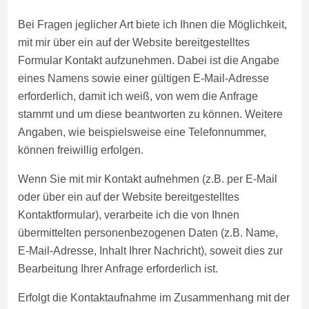
Bei Fragen jeglicher Art biete ich Ihnen die Möglichkeit,
mit mir über ein auf der Website bereitgestelltes
Formular Kontakt aufzunehmen. Dabei ist die Angabe
eines Namens sowie einer gültigen E-Mail-Adresse
erforderlich, damit ich weiß, von wem die Anfrage
stammt und um diese beantworten zu können. Weitere
Angaben, wie beispielsweise eine Telefonnummer,
können freiwillig erfolgen.
Wenn Sie mit mir Kontakt aufnehmen (z.B. per E-Mail
oder über ein auf der Website bereitgestelltes
Kontaktformular), verarbeite ich die von Ihnen
übermittelten personenbezogenen Daten (z.B. Name,
E-Mail-Adresse, Inhalt Ihrer Nachricht), soweit dies zur
Bearbeitung Ihrer Anfrage erforderlich ist.
Erfolgt die Kontaktaufnahme im Zusammenhang mit der