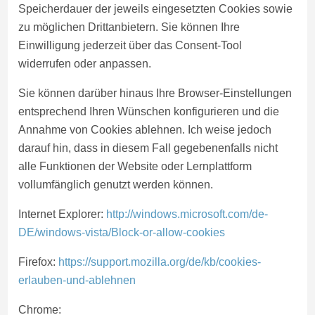
Speicherdauer der jeweils eingesetzten Cookies sowie
zu möglichen Drittanbietern. Sie können Ihre
Einwilligung jederzeit über das Consent-Tool
widerrufen oder anpassen.
Sie können darüber hinaus Ihre Browser-Einstellungen
entsprechend Ihren Wünschen konfigurieren und die
Annahme von Cookies ablehnen. Ich weise jedoch
darauf hin, dass in diesem Fall gegebenenfalls nicht
alle Funktionen der Website oder Lernplattform
vollumfänglich genutzt werden können.
Internet Explorer:
http://windows.microsoft.com/de-
DE/windows-vista/Block-or-allow-cookies
Firefox:
https://support.mozilla.org/de/kb/cookies-
erlauben-und-ablehnen
Chrome: