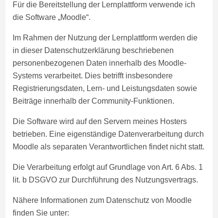
Für die Bereitstellung der Lernplattform verwende ich
die Software „Moodle“.
Im Rahmen der Nutzung der Lernplattform werden die
in dieser Datenschutzerklärung beschriebenen
personenbezogenen Daten innerhalb des Moodle-
Systems verarbeitet. Dies betrifft insbesondere
Registrierungsdaten, Lern- und Leistungsdaten sowie
Beiträge innerhalb der Community-Funktionen.
Die Software wird auf den Servern meines Hosters
betrieben. Eine eigenständige Datenverarbeitung durch
Moodle als separaten Verantwortlichen findet nicht statt.
Die Verarbeitung erfolgt auf Grundlage von Art. 6 Abs. 1
lit. b DSGVO zur Durchführung des Nutzungsvertrags.
Nähere Informationen zum Datenschutz von Moodle
finden Sie unter: