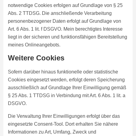
notwendige Cookies erfolgen auf Grundlage von § 25
Abs. 2 TTDSG. Die anschließende Verarbeitung
personenbezogener Daten erfolgt auf Grundlage von
Art. 6 Abs. 1 lit. f DSGVO. Mein berechtigtes Interesse
liegt in der sicheren und funktionsfähigen Bereitstellung
meines Onlineangebots.
Weitere Cookies
Sofern darüber hinaus funktionelle oder statistische
Cookies eingesetzt werden, erfolgt deren Speicherung
ausschließlich auf Grundlage Ihrer Einwilligung gemäß
§ 25 Abs. 1 TTDSG in Verbindung mit Art. 6 Abs. 1 lit. a
DSGVO.
Die Verwaltung Ihrer Einwilligungen erfolgt über das
eingesetzte Consent-Tool. Dort erhalten Sie nähere
Informationen zu Art, Umfang, Zweck und