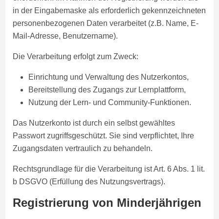
in der Eingabemaske als erforderlich gekennzeichneten
personenbezogenen Daten verarbeitet (z.B. Name, E-
Mail-Adresse, Benutzername).
Die Verarbeitung erfolgt zum Zweck:
Einrichtung und Verwaltung des Nutzerkontos,
Bereitstellung des Zugangs zur Lernplattform,
Nutzung der Lern- und Community-Funktionen.
Das Nutzerkonto ist durch ein selbst gewähltes
Passwort zugriffsgeschützt. Sie sind verpflichtet, Ihre
Zugangsdaten vertraulich zu behandeln.
Rechtsgrundlage für die Verarbeitung ist Art. 6 Abs. 1 lit.
b DSGVO (Erfüllung des Nutzungsvertrags).
Registrierung von Minderjährigen