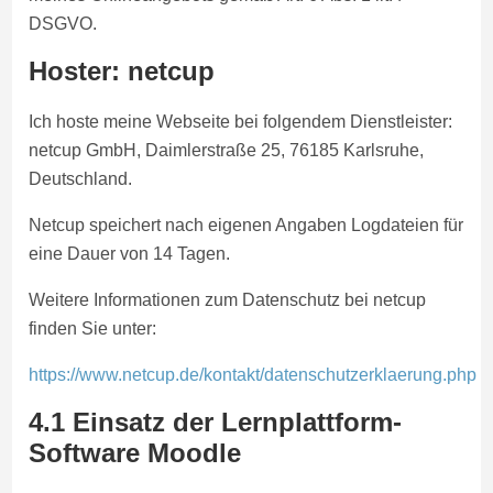
DSGVO.
Hoster: netcup
Ich hoste meine Webseite bei folgendem Dienstleister:
netcup GmbH, Daimlerstraße 25, 76185 Karlsruhe,
Deutschland.
Netcup speichert nach eigenen Angaben Logdateien für
eine Dauer von 14 Tagen.
Weitere Informationen zum Datenschutz bei netcup
finden Sie unter:
https://www.netcup.de/kontakt/datenschutzerklaerung.php
4.1 Einsatz der Lernplattform-
Software Moodle