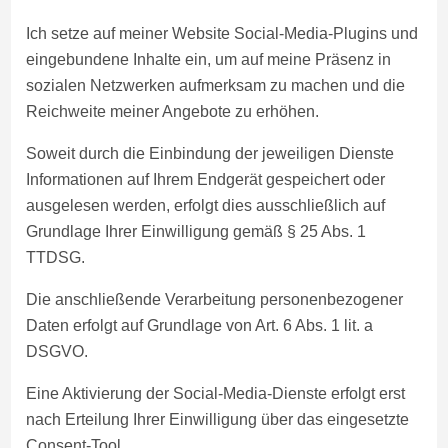
Ich setze auf meiner Website Social-Media-Plugins und
eingebundene Inhalte ein, um auf meine Präsenz in
sozialen Netzwerken aufmerksam zu machen und die
Reichweite meiner Angebote zu erhöhen.
Soweit durch die Einbindung der jeweiligen Dienste
Informationen auf Ihrem Endgerät gespeichert oder
ausgelesen werden, erfolgt dies ausschließlich auf
Grundlage Ihrer Einwilligung gemäß § 25 Abs. 1
TTDSG.
Die anschließende Verarbeitung personenbezogener
Daten erfolgt auf Grundlage von Art. 6 Abs. 1 lit. a
DSGVO.
Eine Aktivierung der Social-Media-Dienste erfolgt erst
nach Erteilung Ihrer Einwilligung über das eingesetzte
Consent-Tool.