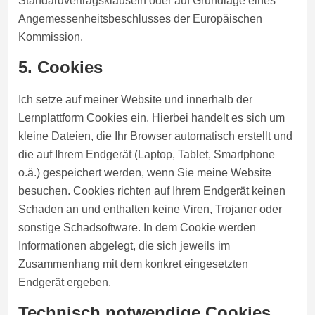
Standardvertragsklauseln oder auf Grundlage eines
Angemessenheitsbeschlusses der Europäischen
Kommission.
5. Cookies
Ich setze auf meiner Website und innerhalb der
Lernplattform Cookies ein. Hierbei handelt es sich um
kleine Dateien, die Ihr Browser automatisch erstellt und
die auf Ihrem Endgerät (Laptop, Tablet, Smartphone
o.ä.) gespeichert werden, wenn Sie meine Website
besuchen. Cookies richten auf Ihrem Endgerät keinen
Schaden an und enthalten keine Viren, Trojaner oder
sonstige Schadsoftware. In dem Cookie werden
Informationen abgelegt, die sich jeweils im
Zusammenhang mit dem konkret eingesetzten
Endgerät ergeben.
Technisch notwendige Cookies