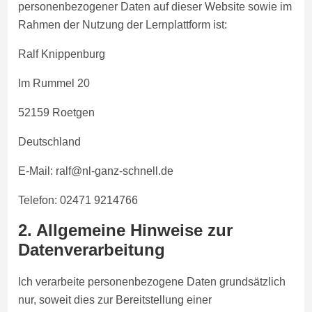
personenbezogener Daten auf dieser Website sowie im
Rahmen der Nutzung der Lernplattform ist:
Ralf Knippenburg
Im Rummel 20
52159 Roetgen
Deutschland
E-Mail: ralf@nl-ganz-schnell.de
Telefon: 02471 9214766
2. Allgemeine Hinweise zur
Datenverarbeitung
Ich verarbeite personenbezogene Daten grundsätzlich
nur, soweit dies zur Bereitstellung einer