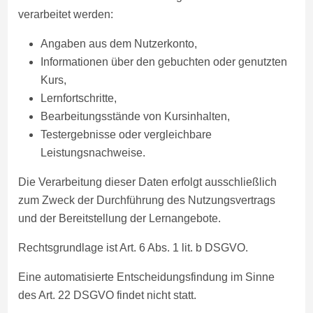
verarbeitet werden:
Angaben aus dem Nutzerkonto,
Informationen über den gebuchten oder genutzten
Kurs,
Lernfortschritte,
Bearbeitungsstände von Kursinhalten,
Testergebnisse oder vergleichbare
Leistungsnachweise.
Die Verarbeitung dieser Daten erfolgt ausschließlich
zum Zweck der Durchführung des Nutzungsvertrags
und der Bereitstellung der Lernangebote.
Rechtsgrundlage ist Art. 6 Abs. 1 lit. b DSGVO.
Eine automatisierte Entscheidungsfindung im Sinne
des Art. 22 DSGVO findet nicht statt.