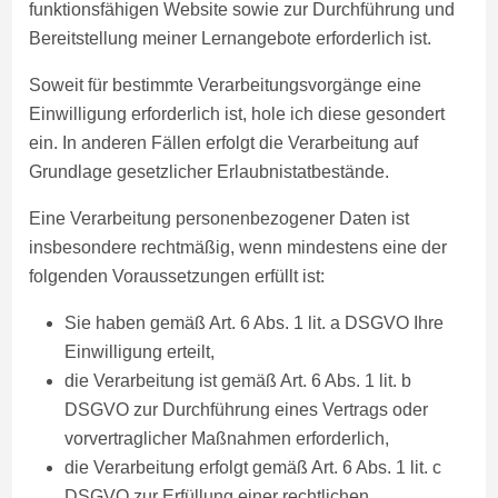
funktionsfähigen Website sowie zur Durchführung und
Bereitstellung meiner Lernangebote erforderlich ist.
Soweit für bestimmte Verarbeitungsvorgänge eine
Einwilligung erforderlich ist, hole ich diese gesondert
ein. In anderen Fällen erfolgt die Verarbeitung auf
Grundlage gesetzlicher Erlaubnistatbestände.
Eine Verarbeitung personenbezogener Daten ist
insbesondere rechtmäßig, wenn mindestens eine der
folgenden Voraussetzungen erfüllt ist:
Sie haben gemäß Art. 6 Abs. 1 lit. a DSGVO Ihre
Einwilligung erteilt,
die Verarbeitung ist gemäß Art. 6 Abs. 1 lit. b
DSGVO zur Durchführung eines Vertrags oder
vorvertraglicher Maßnahmen erforderlich,
die Verarbeitung erfolgt gemäß Art. 6 Abs. 1 lit. c
DSGVO zur Erfüllung einer rechtlichen