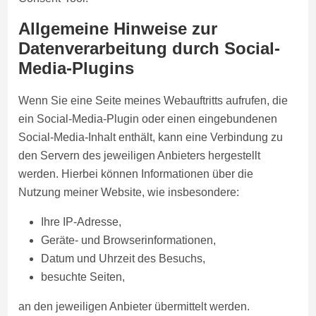
Allgemeine Hinweise zur
Datenverarbeitung durch Social-
Media-Plugins
Wenn Sie eine Seite meines Webauftritts aufrufen, die
ein Social-Media-Plugin oder einen eingebundenen
Social-Media-Inhalt enthält, kann eine Verbindung zu
den Servern des jeweiligen Anbieters hergestellt
werden. Hierbei können Informationen über die
Nutzung meiner Website, wie insbesondere:
Ihre IP-Adresse,
Geräte- und Browserinformationen,
Datum und Uhrzeit des Besuchs,
besuchte Seiten,
an den jeweiligen Anbieter übermittelt werden.