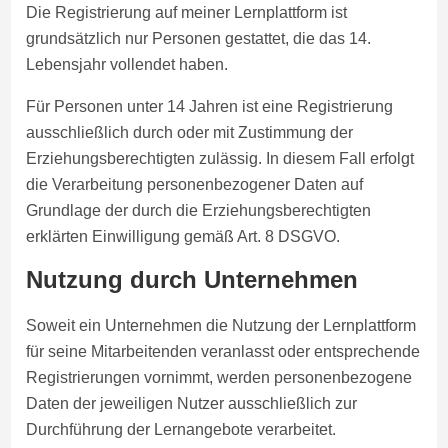
Die Registrierung auf meiner Lernplattform ist
grundsätzlich nur Personen gestattet, die das 14.
Lebensjahr vollendet haben.
Für Personen unter 14 Jahren ist eine Registrierung
ausschließlich durch oder mit Zustimmung der
Erziehungsberechtigten zulässig. In diesem Fall erfolgt
die Verarbeitung personenbezogener Daten auf
Grundlage der durch die Erziehungsberechtigten
erklärten Einwilligung gemäß Art. 8 DSGVO.
Nutzung durch Unternehmen
Soweit ein Unternehmen die Nutzung der Lernplattform
für seine Mitarbeitenden veranlasst oder entsprechende
Registrierungen vornimmt, werden personenbezogene
Daten der jeweiligen Nutzer ausschließlich zur
Durchführung der Lernangebote verarbeitet.