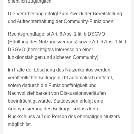
öffentlich zugänglich.
Die Verarbeitung erfolgt zum Zweck der Bereitstellung
und Aufrechterhaltung der Community-Funktionen.
Rechtsgrundlage ist Art. 6 Abs. 1 lit. b DSGVO
(Erfüllung des Nutzungsvertrags) sowie Art. 6 Abs. 1 lit. f
DSGVO (berechtigtes Interesse an einer
funktionsfähigen und sicheren Community).
Im Falle der Löschung des Nutzerkontos werden
veröffentlichte Beiträge nicht automatisch entfernt,
sofern dadurch die Funktionsfähigkeit und
Nachvollziehbarkeit von Diskussionsverläufen
beeinträchtigt würde. Stattdessen erfolgt eine
Anonymisierung des Beitrags, sodass kein
Rückschluss auf die Person des ehemaligen Nutzers
möglich ist.