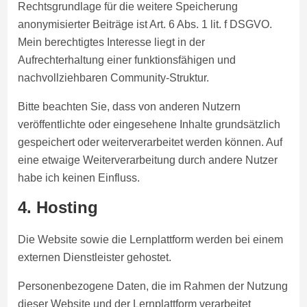
Rechtsgrundlage für die weitere Speicherung
anonymisierter Beiträge ist Art. 6 Abs. 1 lit. f DSGVO.
Mein berechtigtes Interesse liegt in der
Aufrechterhaltung einer funktionsfähigen und
nachvollziehbaren Community-Struktur.
Bitte beachten Sie, dass von anderen Nutzern
veröffentlichte oder eingesehene Inhalte grundsätzlich
gespeichert oder weiterverarbeitet werden können. Auf
eine etwaige Weiterverarbeitung durch andere Nutzer
habe ich keinen Einfluss.
4. Hosting
Die Website sowie die Lernplattform werden bei einem
externen Dienstleister gehostet.
Personenbezogene Daten, die im Rahmen der Nutzung
dieser Website und der Lernplattform verarbeitet