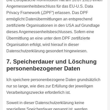
Angemessenheitsbeschluss für das EU-U.S. Data
Privacy Framework („DPF“) erlassen. Das DPF
ermöglicht Datenübermittlungen an entsprechend
zertifizierte Organisationen in den USA auf Grundlage
dieses Angemessenheitsbeschlusses. Sofern eine
Übermittlung an eine unter dem DPF zertifizierte
Organisation erfolgt, wird hierauf in dieser
Datenschutzerklärung gesondert hingewiesen.
7. Speicherdauer und Löschung
personenbezogener Daten
Ich speichere personenbezogene Daten grundsätzlich
nur so lange, wie dies zur Erfüllung der jeweiligen
Verarbeitungszwecke erforderlich ist.
Soweit in dieser Datenschutzerklärung keine
speziellere Speicherdauer genannt ist, werden