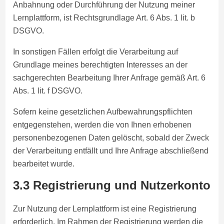
Anbahnung oder Durchführung der Nutzung meiner
Lernplattform, ist Rechtsgrundlage Art. 6 Abs. 1 lit. b
DSGVO.
In sonstigen Fällen erfolgt die Verarbeitung auf
Grundlage meines berechtigten Interesses an der
sachgerechten Bearbeitung Ihrer Anfrage gemäß Art. 6
Abs. 1 lit. f DSGVO.
Sofern keine gesetzlichen Aufbewahrungspflichten
entgegenstehen, werden die von Ihnen erhobenen
personenbezogenen Daten gelöscht, sobald der Zweck
der Verarbeitung entfällt und Ihre Anfrage abschließend
bearbeitet wurde.
3.3 Registrierung und Nutzerkonto
Zur Nutzung der Lernplattform ist eine Registrierung
erforderlich. Im Rahmen der Registrierung werden die