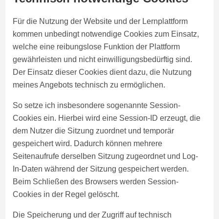
Für die Nutzung der Website und der Lernplattform
kommen unbedingt notwendige Cookies zum Einsatz,
welche eine reibungslose Funktion der Plattform
gewährleisten und nicht einwilligungsbedürftig sind.
Der Einsatz dieser Cookies dient dazu, die Nutzung
meines Angebots technisch zu ermöglichen.
So setze ich insbesondere sogenannte Session-
Cookies ein. Hierbei wird eine Session-ID erzeugt, die
dem Nutzer die Sitzung zuordnet und temporär
gespeichert wird. Dadurch können mehrere
Seitenaufrufe derselben Sitzung zugeordnet und Log-
In-Daten während der Sitzung gespeichert werden.
Beim Schließen des Browsers werden Session-
Cookies in der Regel gelöscht.
Die Speicherung und der Zugriff auf technisch