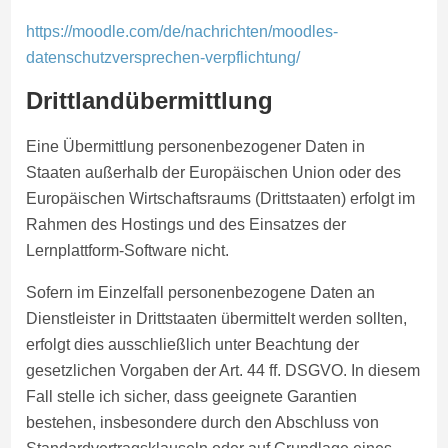
https://moodle.com/de/nachrichten/moodles-
datenschutzversprechen-verpflichtung/
Drittlandübermittlung
Eine Übermittlung personenbezogener Daten in
Staaten außerhalb der Europäischen Union oder des
Europäischen Wirtschaftsraums (Drittstaaten) erfolgt im
Rahmen des Hostings und des Einsatzes der
Lernplattform-Software nicht.
Sofern im Einzelfall personenbezogene Daten an
Dienstleister in Drittstaaten übermittelt werden sollten,
erfolgt dies ausschließlich unter Beachtung der
gesetzlichen Vorgaben der Art. 44 ff. DSGVO. In diesem
Fall stelle ich sicher, dass geeignete Garantien
bestehen, insbesondere durch den Abschluss von