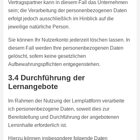
Vertragspartner kann in diesem Fall das Unternehmen
sein; die Verarbeitung der personenbezogenen Daten
erfolgt jedoch ausschließlich im Hinblick auf die
jeweilige natürliche Person.
Sie können Ihr Nutzerkonto jederzeit löschen lassen. In
diesem Fall werden Ihre personenbezogenen Daten
gelöscht, sofern keine gesetzlichen
Aufbewahrungspflichten entgegenstehen.
3.4 Durchführung der
Lernangebote
Im Rahmen der Nutzung der Lernplattform verarbeite
ich personenbezogene Daten, soweit dies zur
Bereitstellung und Durchführung der angebotenen
Lerninhalte erforderlich ist.
Hierzu können insbesondere folgende Daten