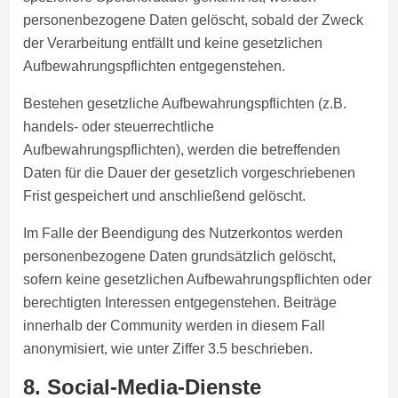
personenbezogene Daten gelöscht, sobald der Zweck
der Verarbeitung entfällt und keine gesetzlichen
Aufbewahrungspflichten entgegenstehen.
Bestehen gesetzliche Aufbewahrungspflichten (z.B.
handels- oder steuerrechtliche
Aufbewahrungspflichten), werden die betreffenden
Daten für die Dauer der gesetzlich vorgeschriebenen
Frist gespeichert und anschließend gelöscht.
Im Falle der Beendigung des Nutzerkontos werden
personenbezogene Daten grundsätzlich gelöscht,
sofern keine gesetzlichen Aufbewahrungspflichten oder
berechtigten Interessen entgegenstehen. Beiträge
innerhalb der Community werden in diesem Fall
anonymisiert, wie unter Ziffer 3.5 beschrieben.
8. Social-Media-Dienste