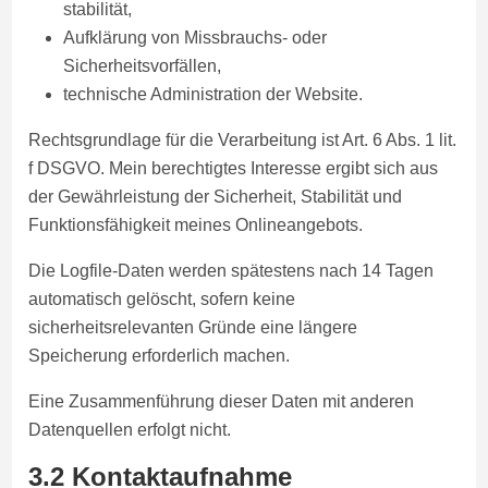
stabilität,
Aufklärung von Missbrauchs- oder
Sicherheitsvorfällen,
technische Administration der Website.
Rechtsgrundlage für die Verarbeitung ist Art. 6 Abs. 1 lit.
f DSGVO. Mein berechtigtes Interesse ergibt sich aus
der Gewährleistung der Sicherheit, Stabilität und
Funktionsfähigkeit meines Onlineangebots.
Die Logfile-Daten werden spätestens nach 14 Tagen
automatisch gelöscht, sofern keine
sicherheitsrelevanten Gründe eine längere
Speicherung erforderlich machen.
Eine Zusammenführung dieser Daten mit anderen
Datenquellen erfolgt nicht.
3.2 Kontaktaufnahme