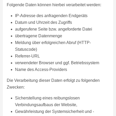
Folgende Daten können hierbei verarbeitet werden:
IP-Adresse des anfragenden Endgeräts
Datum und Uhrzeit des Zugriffs
aufgerufene Seite bzw. angeforderte Datei
übertragene Datenmenge
Meldung über erfolgreichen Abruf (HTTP-
Statuscode)
Referrer-URL
verwendeter Browser und ggf. Betriebssystem
Name des Access-Providers
Die Verarbeitung dieser Daten erfolgt zu folgenden
Zwecken:
Sicherstellung eines reibungslosen
Verbindungsaufbaus der Website,
Gewährleistung der Systemsicherheit und -