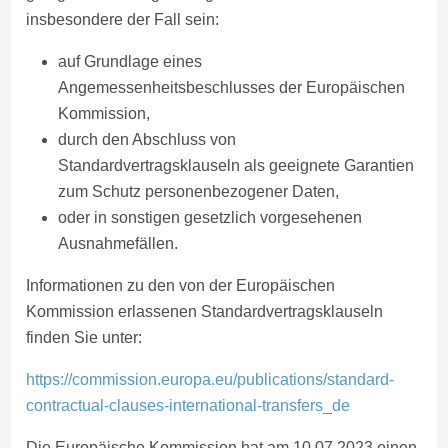
insbesondere der Fall sein:
auf Grundlage eines
Angemessenheitsbeschlusses der Europäischen
Kommission,
durch den Abschluss von
Standardvertragsklauseln als geeignete Garantien
zum Schutz personenbezogener Daten,
oder in sonstigen gesetzlich vorgesehenen
Ausnahmefällen.
Informationen zu den von der Europäischen
Kommission erlassenen Standardvertragsklauseln
finden Sie unter:
https://commission.europa.eu/publications/standard-
contractual-clauses-international-transfers_de
Die Europäische Kommission hat am 10.07.2023 einen