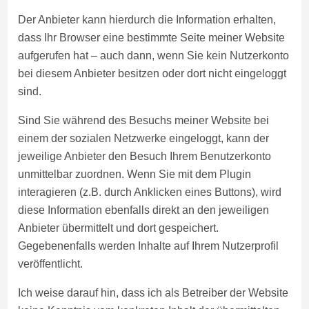
Der Anbieter kann hierdurch die Information erhalten,
dass Ihr Browser eine bestimmte Seite meiner Website
aufgerufen hat – auch dann, wenn Sie kein Nutzerkonto
bei diesem Anbieter besitzen oder dort nicht eingeloggt
sind.
Sind Sie während des Besuchs meiner Website bei
einem der sozialen Netzwerke eingeloggt, kann der
jeweilige Anbieter den Besuch Ihrem Benutzerkonto
unmittelbar zuordnen. Wenn Sie mit dem Plugin
interagieren (z.B. durch Anklicken eines Buttons), wird
diese Information ebenfalls direkt an den jeweiligen
Anbieter übermittelt und dort gespeichert.
Gegebenenfalls werden Inhalte auf Ihrem Nutzerprofil
veröffentlicht.
Ich weise darauf hin, dass ich als Betreiber der Website