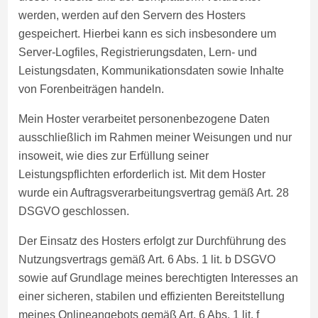
werden, werden auf den Servern des Hosters
gespeichert. Hierbei kann es sich insbesondere um
Server-Logfiles, Registrierungsdaten, Lern- und
Leistungsdaten, Kommunikationsdaten sowie Inhalte
von Forenbeiträgen handeln.
Mein Hoster verarbeitet personenbezogene Daten
ausschließlich im Rahmen meiner Weisungen und nur
insoweit, wie dies zur Erfüllung seiner
Leistungspflichten erforderlich ist. Mit dem Hoster
wurde ein Auftragsverarbeitungsvertrag gemäß Art. 28
DSGVO geschlossen.
Der Einsatz des Hosters erfolgt zur Durchführung des
Nutzungsvertrags gemäß Art. 6 Abs. 1 lit. b DSGVO
sowie auf Grundlage meines berechtigten Interesses an
einer sicheren, stabilen und effizienten Bereitstellung
meines Onlineangebots gemäß Art. 6 Abs. 1 lit. f