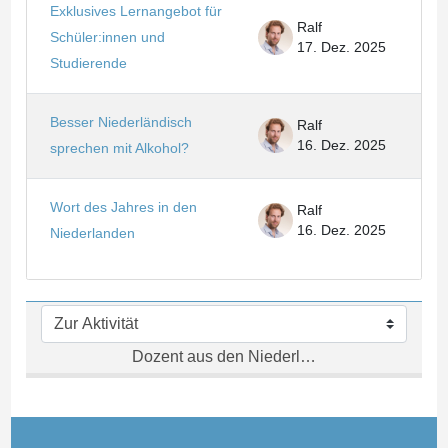
Exklusives Lernangebot für
Ralf
Schüler:innen und
17. Dez. 2025
Studierende
Besser Niederländisch
Ralf
16. Dez. 2025
sprechen mit Alkohol?
Wort des Jahres in den
Ralf
16. Dez. 2025
Niederlanden
Zur Aktivität
Dozent aus den Niederlanden →