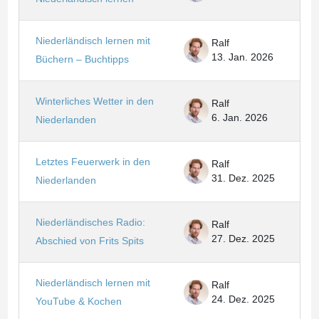
Niederländisch lernen mit
Ralf
13. Jan. 2026
Büchern – Buchtipps
Winterliches Wetter in den
Ralf
6. Jan. 2026
Niederlanden
Letztes Feuerwerk in den
Ralf
31. Dez. 2025
Niederlanden
Niederländisches Radio:
Ralf
27. Dez. 2025
Abschied von Frits Spits
Niederländisch lernen mit
Ralf
24. Dez. 2025
YouTube & Kochen