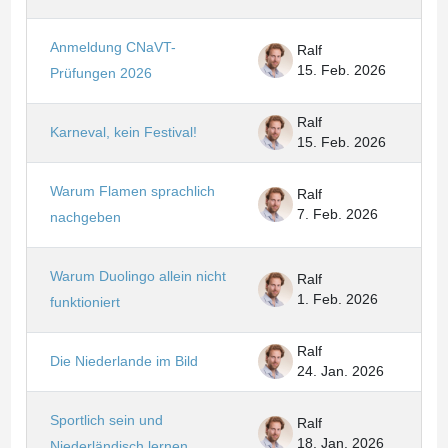
Anmeldung CNaVT-
Ralf
15. Feb. 2026
Prüfungen 2026
Ralf
Karneval, kein Festival!
15. Feb. 2026
Warum Flamen sprachlich
Ralf
7. Feb. 2026
nachgeben
Warum Duolingo allein nicht
Ralf
1. Feb. 2026
funktioniert
Ralf
Die Niederlande im Bild
24. Jan. 2026
Sportlich sein und
Ralf
18. Jan. 2026
Niederländisch lernen