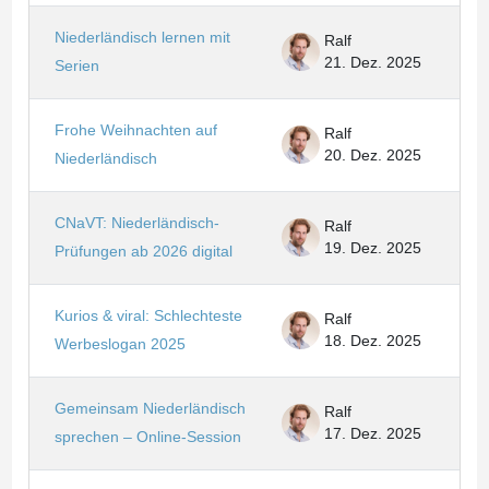
Niederländisch lernen mit
Ralf
21. Dez. 2025
Serien
Frohe Weihnachten auf
Ralf
20. Dez. 2025
Niederländisch
CNaVT: Niederländisch-
Ralf
19. Dez. 2025
Prüfungen ab 2026 digital
Kurios & viral: Schlechteste
Ralf
18. Dez. 2025
Werbeslogan 2025
Gemeinsam Niederländisch
Ralf
17. Dez. 2025
sprechen – Online-Session