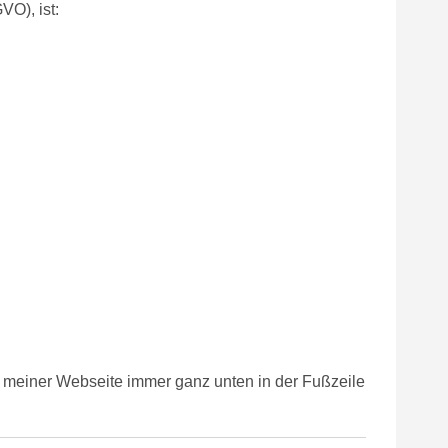
O), ist:
f meiner Webseite immer ganz unten in der Fußzeile