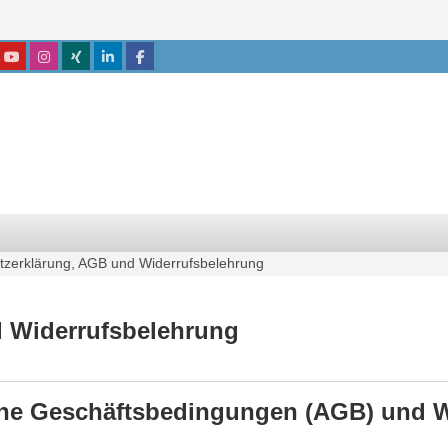
tzerklärung, AGB und Widerrufsbelehrung
 Widerrufsbelehrung
ine Geschäftsbedingungen (AGB) und 