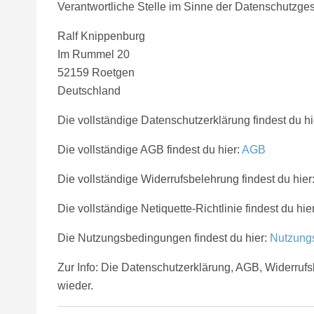
Verantwortliche Stelle im Sinne der Datenschutzg
Ralf Knippenburg
Im Rummel 20
52159 Roetgen
Deutschland
Die vollständige Datenschutzerklärung findest du hi
Die vollständige AGB findest du hier:
AGB
Die vollständige Widerrufsbelehrung findest du hier
Die vollständige Netiquette-Richtlinie findest du hie
Die Nutzungsbedingungen findest du hier:
Nutzung
Zur Info: Die Datenschutzerklärung, AGB, Widerruf
wieder.